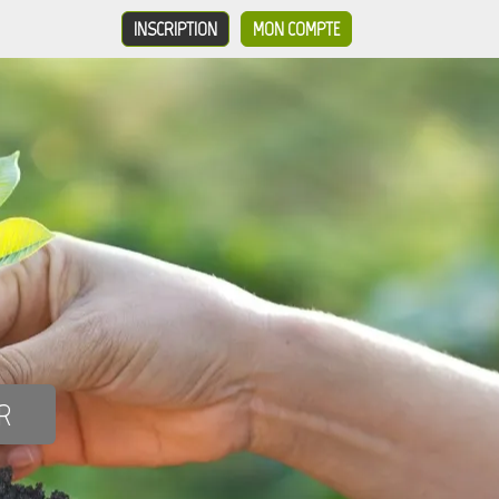
INSCRIPTION
MON COMPTE