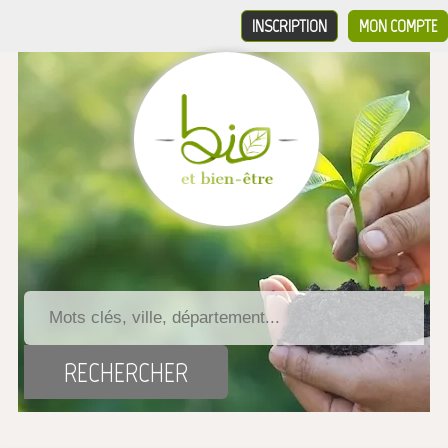
INSCRIPTION
MON COMPTE