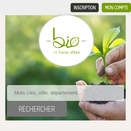
INSCRIPTION
MON COMPTE