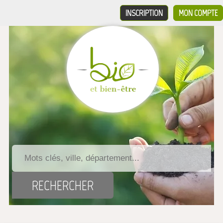
INSCRIPTION
MON COMPTE