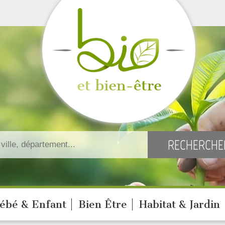
ébé & Enfant
Bien Être
Habitat & Jardin