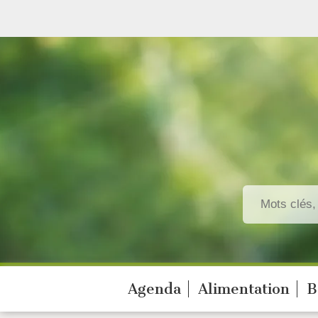
Agenda
Alimentation
B