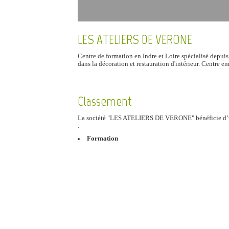
LES ATELIERS DE VERONE
Centre de formation en Indre et Loire spécialisé depuis 
dans la décoration et restauration d'intérieur. Centre e
Classement
La société "LES ATELIERS DE VERONE" bénéficie d
:
Formation