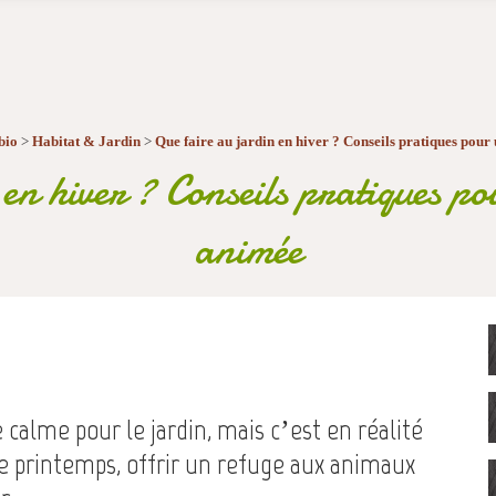
bio
>
Habitat & Jardin
>
Que faire au jardin en hiver ? Conseils pratiques pour 
en hiver ? Conseils pratiques pou
animée
calme pour le jardin, mais c’est en réalité
le printemps, offrir un refuge aux animaux