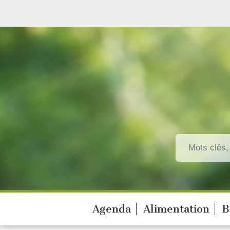
Agenda
Alimentation
B