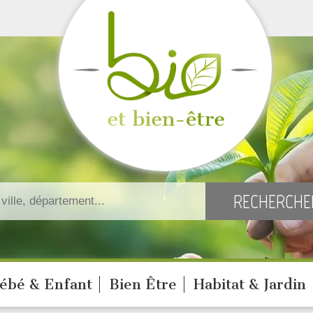
ébé & Enfant
Bien Être
Habitat & Jardin