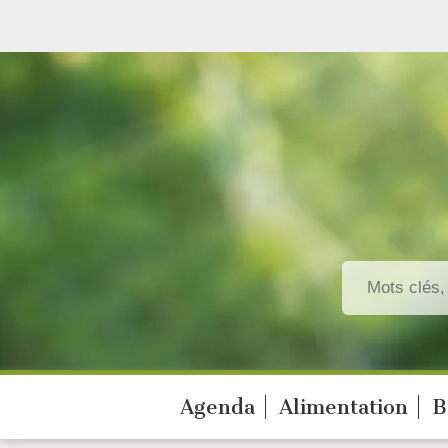
Agenda
Alimentation
B