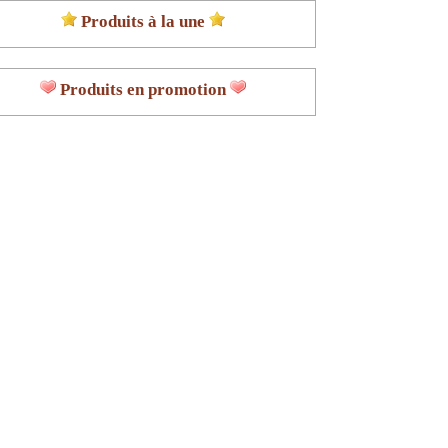
Produits à la une
Produits en promotion