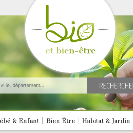
ébé & Enfant
Bien Être
Habitat & Jardin