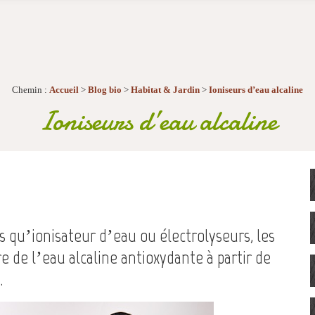
Chemin :
Accueil
>
Blog bio
>
Habitat & Jardin
>
Ioniseurs d’eau alcaline
Ioniseurs d’eau alcaline
 qu’ionisateur d’eau ou électrolyseurs, les
e de l’eau alcaline antioxydante à partir de
.