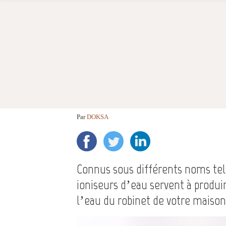
Par
DOKSA
Connus sous différents noms tels
ioniseurs d’eau servent à produir
l’eau du robinet de votre maison