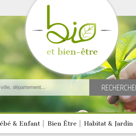
ébé & Enfant
Bien Être
Habitat & Jardin