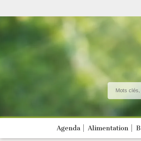
Agenda
Alimentation
B