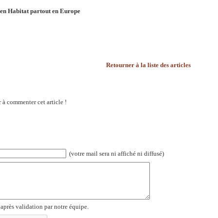
 en Habitat partout en Europe
Retourner à la liste des articles
 à commenter cet article !
(votre mail sera ni affiché ni diffusé)
 après validation par notre équipe.