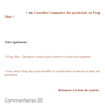
> ou
Consultez l'annuaire des praticiens en Feng
Shui
<
A lire également :
>
Feng Shui : Quelques conseils pour acheter ou louer son logement
>
Une astuce feng shui pour insuffler la vitalité dans sa maison et dans son
quotidien.
Retourner à la liste des articles
Commentaires (0)