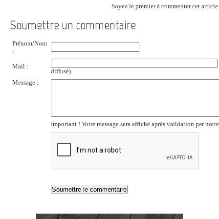
Soyez le premier à commenter cet article 
Soumettre un commentaire
Prénom/Nom
:
Mail :
diffusé)
Message :
Important ! Votre message sera affiché après validation par notr