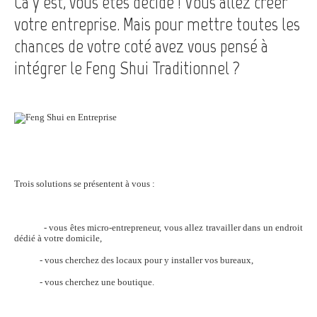
Ca y est, vous êtes décidé ! Vous allez créer
votre entreprise. Mais pour mettre toutes les
chances de votre coté avez vous pensé à
intégrer le Feng Shui Traditionnel ?
Trois solutions se présentent à vous :
- vous êtes micro-entrepreneur, vous allez travailler dans un endroit
dédié à votre domicile,
- vous cherchez des locaux pour y installer vos bureaux,
- vous cherchez une boutique.