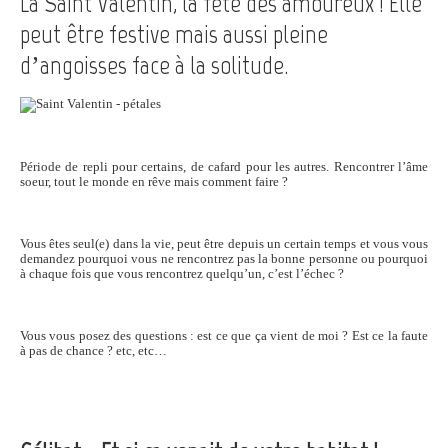
La Saint Valentin, la fête des amoureux ! Elle
peut être festive mais aussi pleine
d’angoisses face à la solitude.
Période de repli pour certains, de cafard pour les autres. Rencontrer l’âme
soeur, tout le monde en rêve mais comment faire ?
Vous êtes seul(e) dans la vie, peut être depuis un certain temps et vous vous
demandez pourquoi vous ne rencontrez pas la bonne personne ou pourquoi
à chaque fois que vous rencontrez quelqu’un, c’est l’échec ?
Vous vous posez des questions : est ce que ça vient de moi ? Est ce la faute
à pas de chance ? etc, etc…