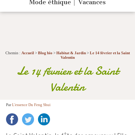
Mode éthique
Vacances
Chemin :
Accueil
>
Blog bio
>
Habitat & Jardin
>
Le 14 février et la Saint
Valentin
Le 14 février et la Saint
Valentin
Par
L'essence Du Feng Shui