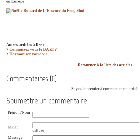
en Europe
Autres articles à lire :
>
Connaissez vous le BA ZI ?
>
Harmonisez votre vie
Retourner à la liste des articles
Commentaires (0)
Soyez le premier à commenter cet article 
Soumettre un commentaire
Prénom/Nom
:
Mail :
diffusé)
Message :