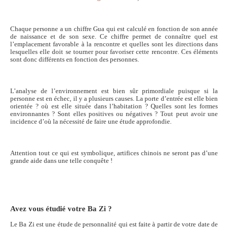
Chaque personne a un chiffre Gua qui est calculé en fonction de son année
de naissance et de son sexe. Ce chiffre permet de connaître quel est
l’emplacement favorable à la rencontre et quelles sont les directions dans
lesquelles elle doit se tourner pour favoriser cette rencontre. Ces éléments
sont donc différents en fonction des personnes.
L’analyse de l’environnement est bien sûr primordiale puisque si la
personne est en échec, il y a plusieurs causes. La porte d’entrée est elle bien
orientée ? où est elle située dans l’habitation ? Quelles sont les formes
environnantes ? Sont elles positives ou négatives ? Tout peut avoir une
incidence d’où la nécessité de faire une étude approfondie.
Attention tout ce qui est symbolique, artifices chinois ne seront pas d’une
grande aide dans une telle conquête !
Avez vous étudié votre Ba Zi ?
Le Ba Zi est une étude de personnalité qui est faite à partir de votre date de