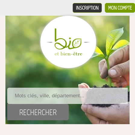
INSCRIPTION
MON COMPTE