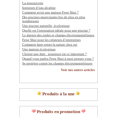
La ressourcerie
Ioniseurs d’eau alcaline
Comment avoir une maison Feng Shui ?
Des piscines municipales bio de plus en plus
nombreuses
Une piscine naturelle, écologique
Quelle est l'orientation idéale pour une piscine ?
Le danger des ondes et champs électromagnétiques
Feng Shui pour les créateurs d’entreprises
Comment faire entrer la nature chez soi
Une maison écologique
Choisir une date : pourquoi est ce important ?
Quand vous parlez Feng Shui à quoi pensez vous ?
Se protéger contre les champs électromagnétiques
Voir nos autres articles
Produits à la une
Produits en promotion