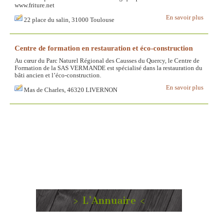
www.friture.net
En savoir plus
22 place du salin, 31000 Toulouse
Centre de formation en restauration et éco-construction
Au cœur du Parc Naturel Régional des Causses du Quercy, le Centre de
Formation de la SAS VERMANDE est spécialisé dans la restauration du
bâti ancien et l’éco-construction.
En savoir plus
Mas de Charles, 46320 LIVERNON
> L’Annuaire <