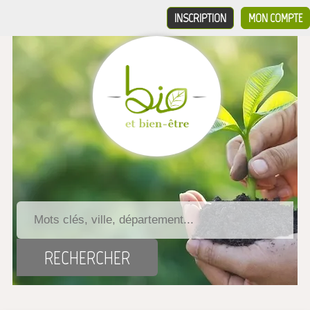
INSCRIPTION
MON COMPTE