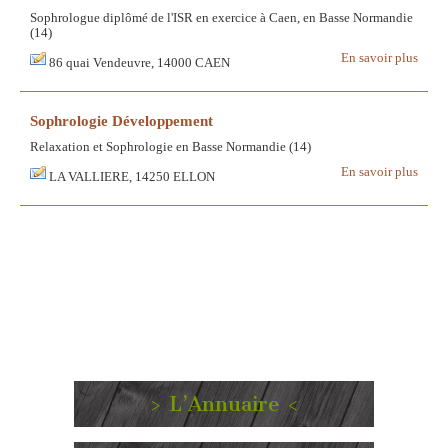
Sophrologue diplômé de l'ISR en exercice à Caen, en Basse Normandie
(14)
En savoir plus
86 quai Vendeuvre, 14000 CAEN
Sophrologie Développement
Relaxation et Sophrologie en Basse Normandie (14)
En savoir plus
LA VALLIERE, 14250 ELLON
> L’Annuaire <