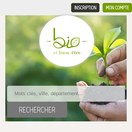
INSCRIPTION
MON COMPTE