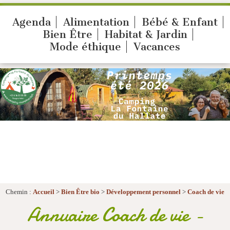
Agenda
Alimentation
Bébé & Enfant
Bien Être
Habitat & Jardin
Mode éthique
Vacances
Chemin :
Accueil
>
Bien Être bio
>
Développement personnel
>
Coach de vie
Annuaire Coach de vie -