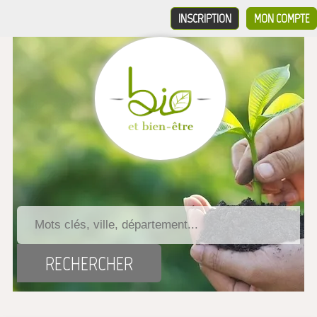
INSCRIPTION
MON COMPTE