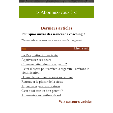
> Abonnez-vous ! <
Derniers articles
Pourquoi suivre des séances de coaching ?
7 bonnes raisons de vous lancer ou non dans le changement
Lire la suite
La Respiration Consciente
Apprivoisez ses peurs
Comment atteindre son objectif ?
L’état d’esprit pour arrêter la cigarette : arrêtons la
victimisation !
Donner le meilleur de soi à son enfant
Retrouver le plaisir de la sieste
Apprenez à gérer votre stress
C'est quoi etre un bon parent ?
Augmentez son estime de soi
Voir nos autres articles