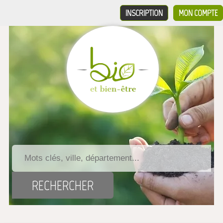
INSCRIPTION
MON COMPTE