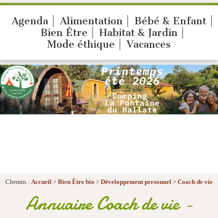
Agenda
Alimentation
Bébé & Enfant
Bien Être
Habitat & Jardin
Mode éthique
Vacances
Chemin :
Accueil
>
Bien Être bio
>
Développement personnel
>
Coach de vie
Annuaire Coach de vie -