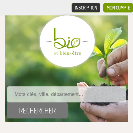
INSCRIPTION
MON COMPTE