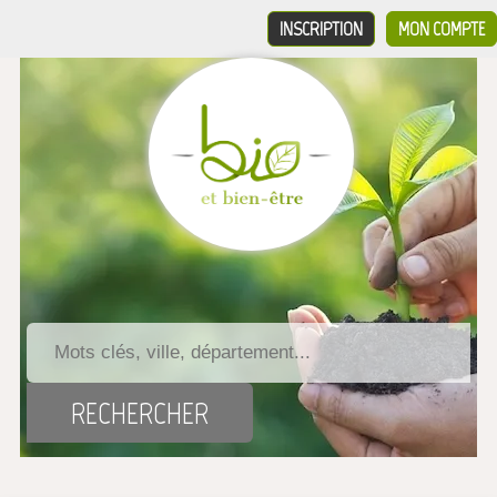
INSCRIPTION
MON COMPTE