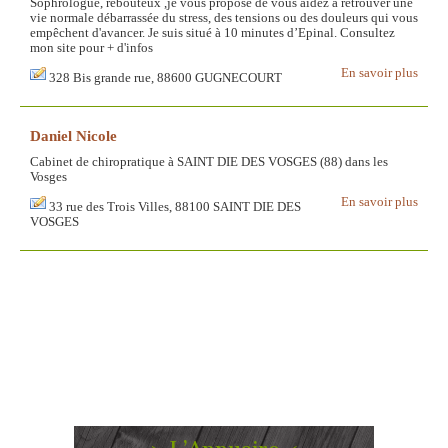
Sophrologue, rebouteux ,je vous propose de vous aidez à retrouver une
vie normale débarrassée du stress, des tensions ou des douleurs qui vous
empêchent d'avancer. Je suis situé à 10 minutes d’Epinal. Consultez
mon site pour + d'infos
En savoir plus
328 Bis grande rue, 88600 GUGNECOURT
Daniel Nicole
Cabinet de chiropratique à SAINT DIE DES VOSGES (88) dans les
Vosges
En savoir plus
33 rue des Trois Villes, 88100 SAINT DIE DES
VOSGES