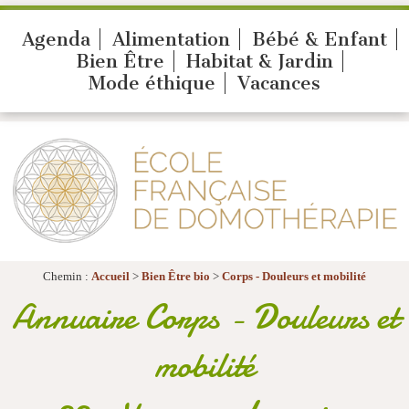
Agenda
Alimentation
Bébé & Enfant
Bien Être
Habitat & Jardin
Mode éthique
Vacances
Chemin :
Accueil
>
Bien Être bio
>
Corps - Douleurs et mobilité
Annuaire Corps - Douleurs et
mobilité