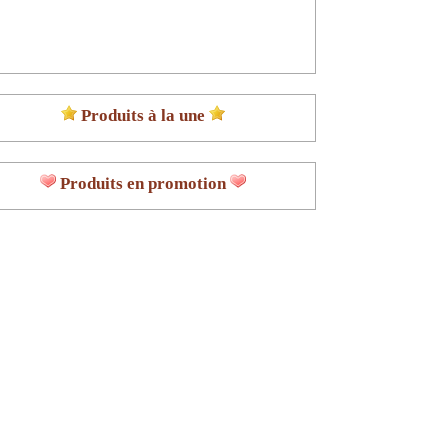
Produits à la une
Produits en promotion