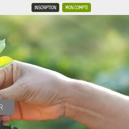
INSCRIPTION
MON COMPTE