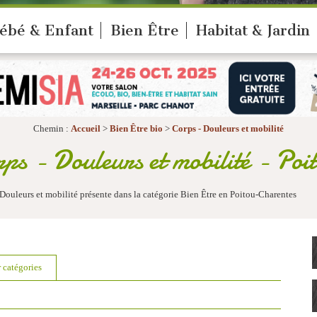
ébé & Enfant
Bien Être
Habitat & Jardin
Chemin :
Accueil
>
Bien Être bio
>
Corps - Douleurs et mobilité
ps - Douleurs et mobilité - Poi
Douleurs et mobilité présente dans la catégorie Bien Être en Poitou-Charentes
r catégories