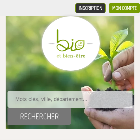
INSCRIPTION
MON COMPTE