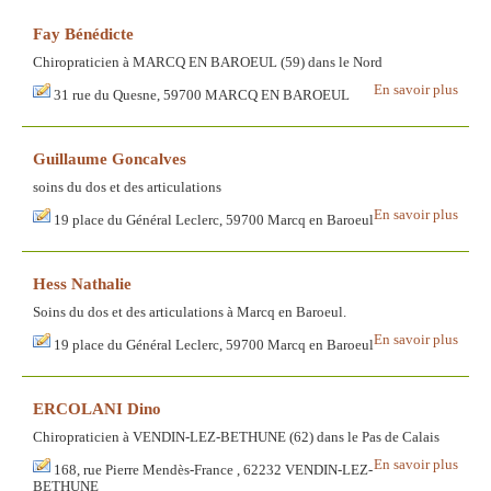
Fay Bénédicte
Chiropraticien à MARCQ EN BAROEUL (59) dans le Nord
En savoir plus
31 rue du Quesne, 59700 MARCQ EN BAROEUL
Guillaume Goncalves
soins du dos et des articulations
En savoir plus
19 place du Général Leclerc, 59700 Marcq en Baroeul
Hess Nathalie
Soins du dos et des articulations à Marcq en Baroeul.
En savoir plus
19 place du Général Leclerc, 59700 Marcq en Baroeul
ERCOLANI Dino
Chiropraticien à VENDIN-LEZ-BETHUNE (62) dans le Pas de Calais
En savoir plus
168, rue Pierre Mendès-France , 62232 VENDIN-LEZ-
BETHUNE