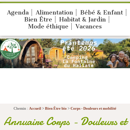
Agenda
Alimentation
Bébé & Enfant
Bien Être
Habitat & Jardin
Mode éthique
Vacances
Chemin :
Accueil
>
Bien Être bio
>
Corps - Douleurs et mobilité
Annuaire Corps - Douleurs et