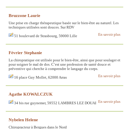
Bruzzone Laurie
Une prise en charge thérapeutique basée sur le bien-être au naturel. Les
techniques utilisées sont douces. Sur RDV
En savoir plus
51 boulevard de Strasbourg, 59000 Lille
Février Stephanie
La chiropratique est utilisée pour le bien-être, ainsi que pour soulager et
pour soigner le mal de dos. C’est une profession de santé douce et
préventive qui cherche à comprendre le langage du corps.
En savoir plus
16 place Guy Mollet, 62000 Arras
Agathe KOWALCZUK
En savoir plus
34 bis rue guynemer, 59552 LAMBRES LEZ DOUAI
Nybelen Helene
Chiropracteur à Bergues dans le Nord