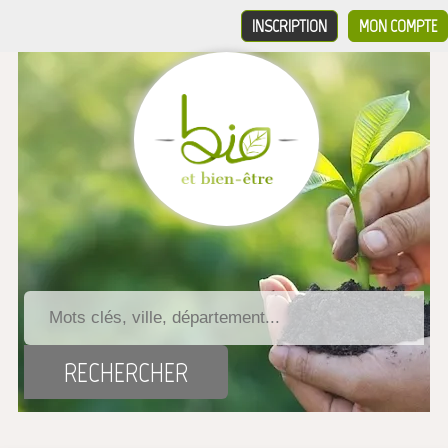
INSCRIPTION
MON COMPTE