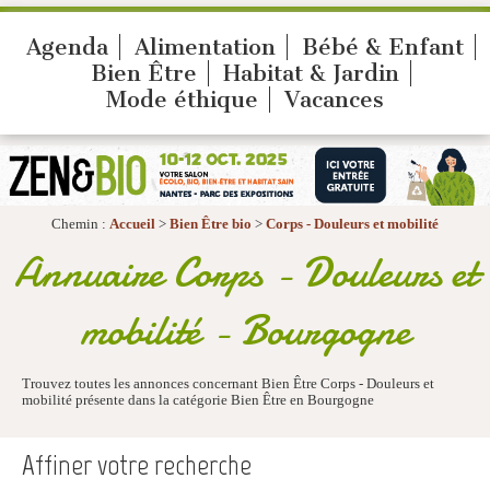
Agenda
Alimentation
Bébé & Enfant
Bien Être
Habitat & Jardin
Mode éthique
Vacances
Chemin :
Accueil
>
Bien Être bio
>
Corps - Douleurs et mobilité
Annuaire Corps - Douleurs et
mobilité - Bourgogne
Trouvez toutes les annonces concernant Bien Être Corps - Douleurs et
mobilité présente dans la catégorie Bien Être en Bourgogne
Affiner votre recherche