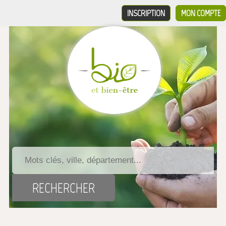
INSCRIPTION
MON COMPTE