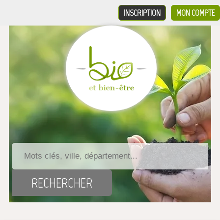
INSCRIPTION
MON COMPTE