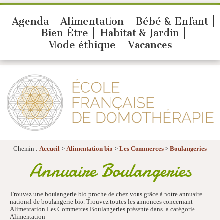
Agenda
Alimentation
Bébé & Enfant
Bien Être
Habitat & Jardin
Mode éthique
Vacances
Chemin :
Accueil
>
Alimentation bio
>
Les Commerces
>
Boulangeries
Annuaire Boulangeries
Trouvez une boulangerie bio proche de chez vous grâce à notre annuaire
national de boulangerie bio. Trouvez toutes les annonces concernant
Alimentation Les Commerces Boulangeries présente dans la catégorie
Alimentation