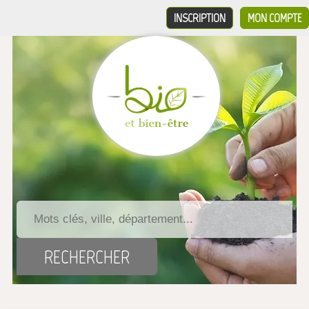
INSCRIPTION
MON COMPTE