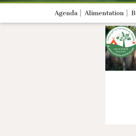
Agenda
Alimentation
B