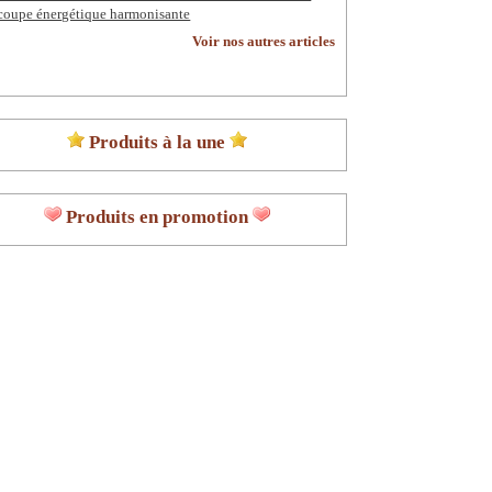
coupe énergétique harmonisante
Voir nos autres articles
Produits à la une
Produits en promotion