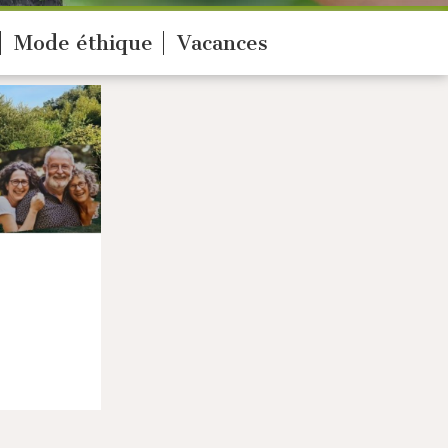
Mode éthique
Vacances