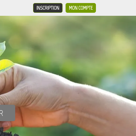
INSCRIPTION
MON COMPTE