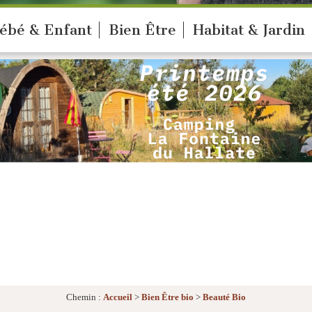
ébé & Enfant
Bien Être
Habitat & Jardin
Chemin :
Accueil
>
Bien Être bio
>
Beauté Bio