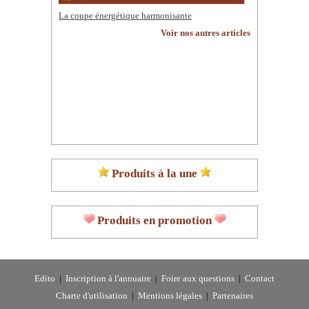
La coupe énergétique harmonisante
Voir nos autres articles
Produits à la une
Produits en promotion
Edito
|
Inscription à l'annuaire
|
Foire aux questions
|
Contact
Charte d'utilisation
|
Mentions légales
|
Partenaires