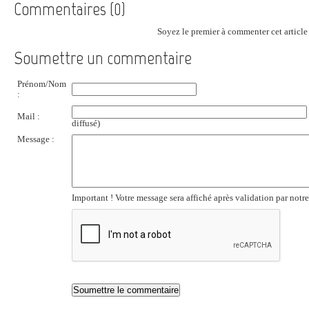
Commentaires (0)
Soyez le premier à commenter cet article 
Soumettre un commentaire
Prénom/Nom
:
Mail :
diffusé)
Message :
Important ! Votre message sera affiché après validation par notr