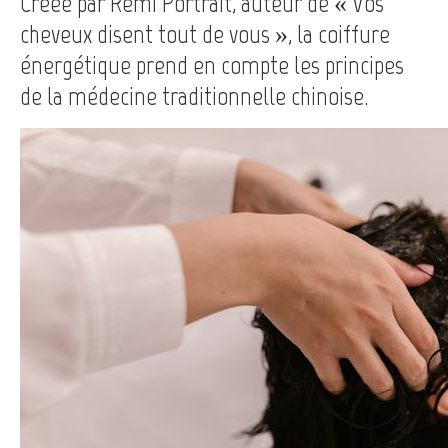
Créée par Rémi Portrait, auteur de « Vos
cheveux disent tout de vous », la coiffure
énergétique prend en compte les principes
de la médecine traditionnelle chinoise.