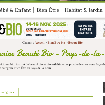
ébé & Enfant
Bien Être
Habitat & Jardin
Chemin :
Accueil
>
Bien Être bio
>
Beauté Bio
aire Beauté Bio - Pays-de-la-
étiques bio, institut de beauté bio et bio esthéticienne proche de chez vous Pays-d
 catégorie Bien Être en Pays-de-la-Loire
r catégories