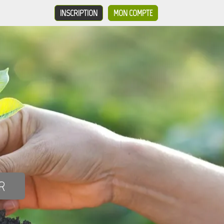
INSCRIPTION
MON COMPTE