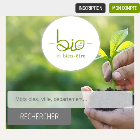
INSCRIPTION
MON COMPTE