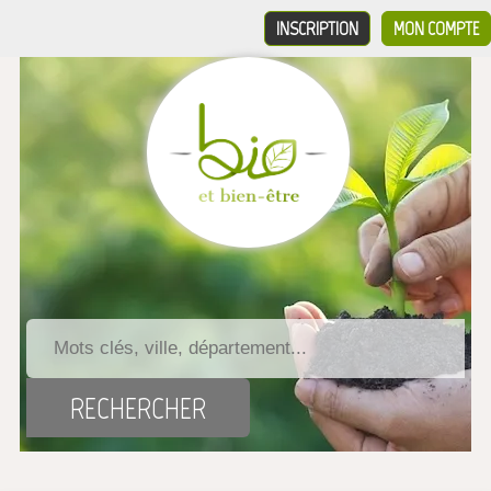
INSCRIPTION
MON COMPTE