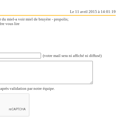
Le 11 avril 2015 à 14:01:19
 du miel-a voir miel de bruyère - propolis;
ère vous lire
(votre mail sera ni affiché ni diffusé)
 après validation par notre équipe.