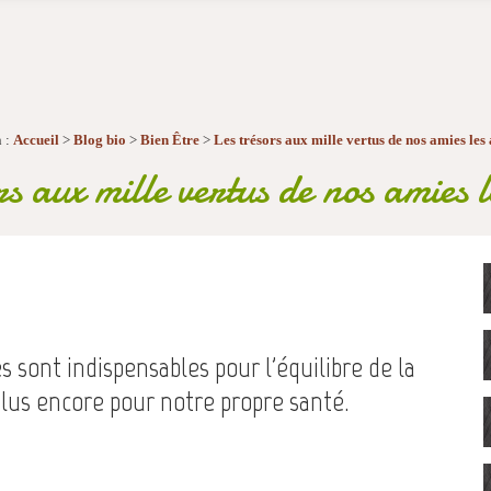
 :
Accueil
>
Blog bio
>
Bien Être
>
Les trésors aux mille vertus de nos amies les 
s aux mille vertus de nos amies l
es sont indispensables pour l'équilibre de la
plus encore pour notre propre santé.