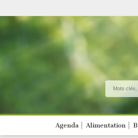
Agenda
Alimentation
B