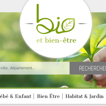
ébé & Enfant
Bien Être
Habitat & Jardin