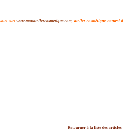
-vous sur:
www.monateliercosmetique.com
, atelier cosmétique naturel à
Retourner à la liste des articles