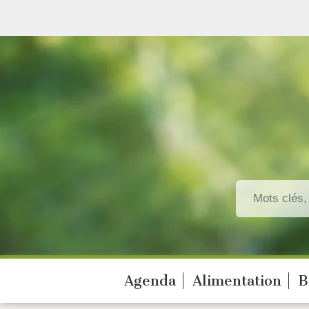
Agenda
Alimentation
B