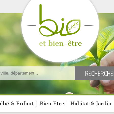
ébé & Enfant
Bien Être
Habitat & Jardin