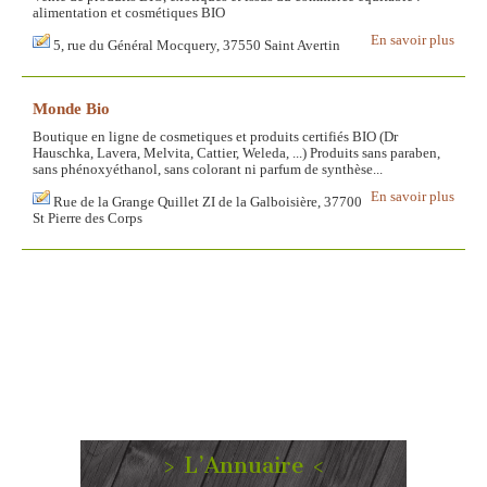
alimentation et cosmétiques BIO
En savoir plus
5, rue du Général Mocquery, 37550 Saint Avertin
Monde Bio
Boutique en ligne de cosmetiques et produits certifiés BIO (Dr
Hauschka, Lavera, Melvita, Cattier, Weleda, ...) Produits sans paraben,
sans phénoxyéthanol, sans colorant ni parfum de synthèse...
En savoir plus
Rue de la Grange Quillet ZI de la Galboisière, 37700
St Pierre des Corps
> L’Annuaire <