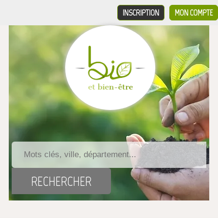
INSCRIPTION
MON COMPTE