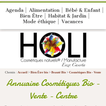
Agenda
Alimentation
Bébé & Enfant
Bien Être
Habitat & Jardin
Mode éthique
Vacances
Chemin :
Accueil
>
Bien Être bio
>
Beauté Bio
>
Cosmétiques Bio - Vente
Annuaire Cosmétiques Bio -
Vente - Centre