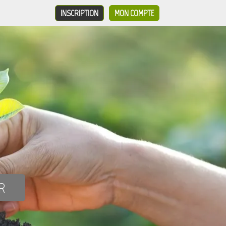
INSCRIPTION
MON COMPTE