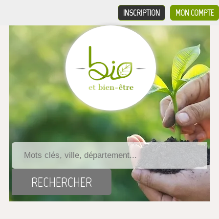
INSCRIPTION
MON COMPTE