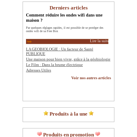
Derniers articles
Comment réduire les ondes wifi dans une
maison ?
Par quelques réglages rapides, il est possible de se protéger des
ondes wifi de sa Free Box
Lire la suite
LA GEOBIOLOGIE : Un facteur de Santé
PUBLIQUE
Une maison pour bien vivre, grâce à la géobiologie
Le Film : Dans la brume électrique
Adresses Utiles
Voir nos autres articles
Produits à la une
Produits en promotion