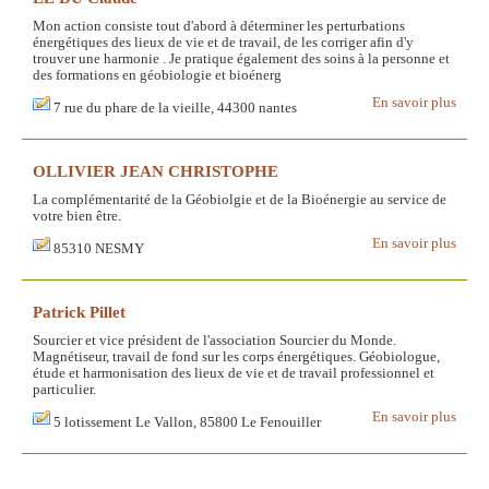
Mon action consiste tout d'abord à déterminer les perturbations
énergétiques des lieux de vie et de travail, de les corriger afin d'y
trouver une harmonie . Je pratique également des soins à la personne et
des formations en géobiologie et bioénerg
En savoir plus
7 rue du phare de la vieille, 44300 nantes
OLLIVIER JEAN CHRISTOPHE
La complémentarité de la Géobiolgie et de la Bioénergie au service de
votre bien être.
En savoir plus
85310 NESMY
Patrick Pillet
Sourcier et vice président de l'association Sourcier du Monde.
Magnétiseur, travail de fond sur les corps énergétiques. Géobiologue,
étude et harmonisation des lieux de vie et de travail professionnel et
particulier.
En savoir plus
5 lotissement Le Vallon, 85800 Le Fenouiller