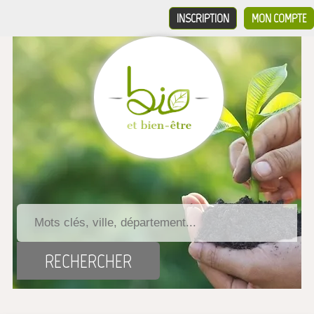
INSCRIPTION
MON COMPTE