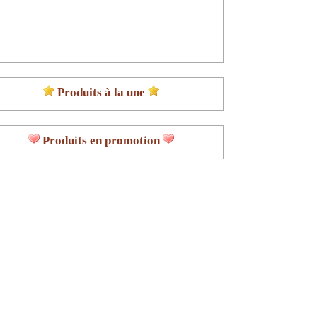
Produits à la une
Produits en promotion