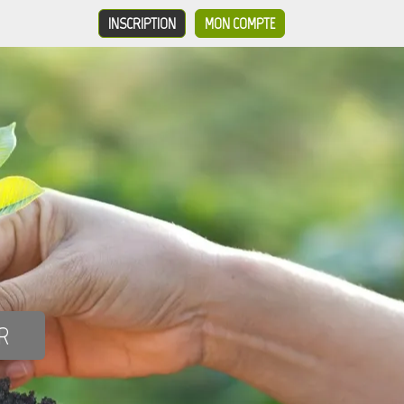
INSCRIPTION
MON COMPTE