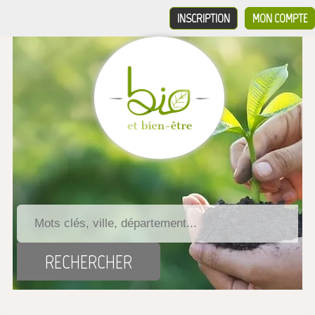
INSCRIPTION
MON COMPTE