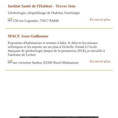
Institut Santé de l'Habitat - Terres Sens
Géobiologie, rééquilibrage de l'habitat, bioénergie
En savoir plus
150 rue Legendre, 75017 PARIS
MACE Jean-Guillaume
Expertises d'habitations et terrains à bâtir. Je détecte les réseaux
telluriques et les reporte sur un plan à l'échelle. Formé à l’école
française de géobiologie (major de la promotion 2016), je travaille à
l'antenne de Lecher.
En savoir plus
rue victorien Sardou, 92500 Rueil-Malmaison