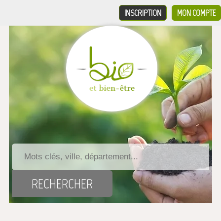
INSCRIPTION
MON COMPTE