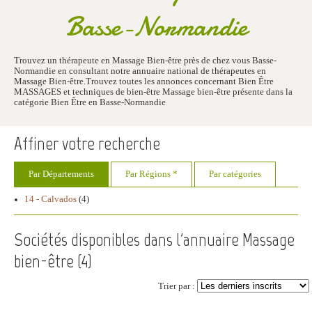
Basse-Normandie
Trouvez un thérapeute en Massage Bien-être près de chez vous Basse-
Normandie en consultant notre annuaire national de thérapeutes en
Massage Bien-être.Trouvez toutes les annonces concernant Bien Être
MASSAGES et techniques de bien-être Massage bien-être présente dans la
catégorie Bien Être en Basse-Normandie
Affiner votre recherche
Par Départements
Par Régions *
Par catégories
14 - Calvados
(4)
Sociétés disponibles dans l'annuaire Massage
bien-être (
4
)
Trier par :