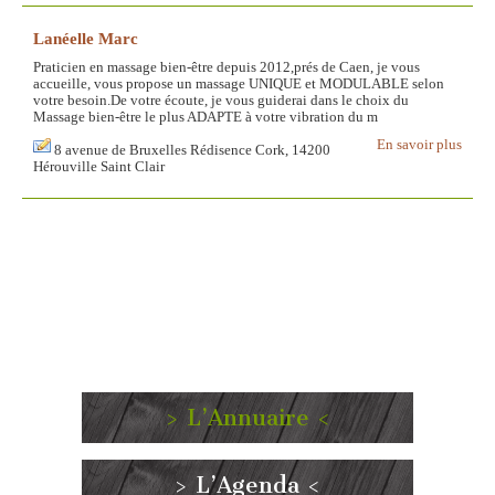
Lanéelle Marc
Praticien en massage bien-être depuis 2012,prés de Caen, je vous
accueille, vous propose un massage UNIQUE et MODULABLE selon
votre besoin.De votre écoute, je vous guiderai dans le choix du
Massage bien-être le plus ADAPTE à votre vibration du m
En savoir plus
8 avenue de Bruxelles Rédisence Cork, 14200
Hérouville Saint Clair
> L’Annuaire <
> L’Agenda <