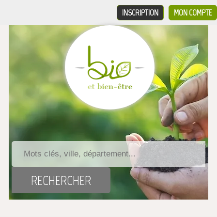
INSCRIPTION
MON COMPTE