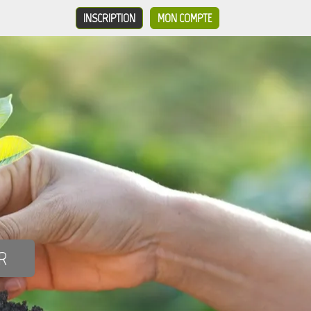
INSCRIPTION
MON COMPTE