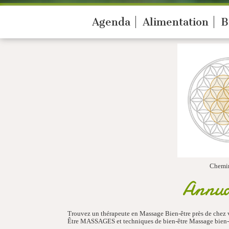
Agenda
Alimentation
B
Chemi
Annua
Trouvez un thérapeute en Massage Bien-être près de chez 
Être MASSAGES et techniques de bien-être Massage bien-ê