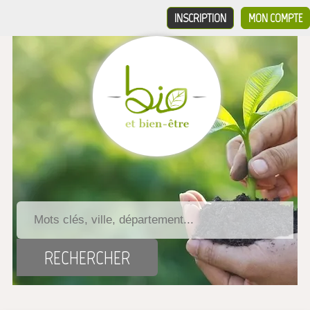
INSCRIPTION
MON COMPTE