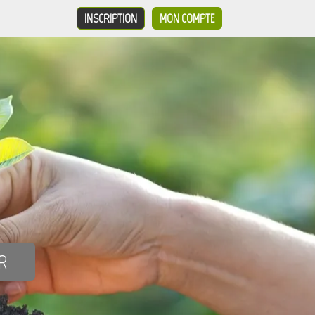
INSCRIPTION
MON COMPTE