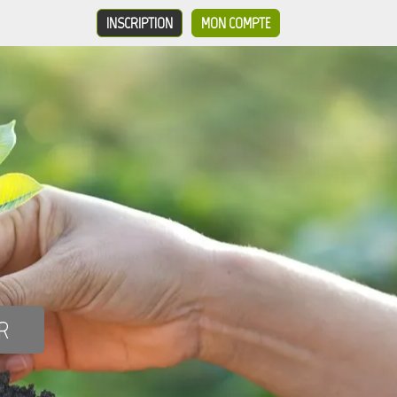
INSCRIPTION
MON COMPTE