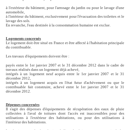
à l'extérieur du bâtiment, pour l'arrosage du jardin ou pour le lavage d'une
automobile,
à l'intérieur du bâtiment, exclusivement pour l'évacuation des toilettes et le
lavage des sols.
En revanche, l'eau destinée à la consommation humaine est exclue.
Logements concernés
Le logement doit être situé en France et être affecté à l'habitation principale
du contribuable.
Les travaux d'équipements doivent être :
payés entre le 1er janvier 2007 et le 31 décembre 2012 dans le cadre de
travaux réalisés dans un logement déjà achevé,
intégrés à un logement neuf acquis entre le 1er janvier 2007 et le 31
décembre 2012,
intégrés à un logement acquis en l'état futur d'achèvement ou que le
contribuable fait construire, achevé entre le 1er janvier 2007 et le 31
décembre 2012.
Dépenses concernées
Il s'agit des dépenses d'équipements de récupération des eaux de pluie
collectées à l'aval de toitures dont l'accès est inaccessibles pour des
utilisations à l'extérieur des habitations, ou pour des utilisations à
l'intérieur des habitations.