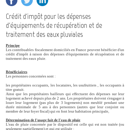
Crédit d'impôt pour les dépenses
d'équipements de récupération et de
traitement des eaux pluviales
Principe
Les contribuables fiscalement domiciliés en France peuvent bénéficier d'un
crédit d'impôt à raison des dépenses d'équipements de récupération et de
traitement des eaux pluie.
Bénéficiaires
Les personnes concernées sont :
les propriétaires occupants, les locataires, les usufruitiers , les occupants à
titre gratuit.
Ainsi que les propriétaires bailleurs qui effectuent des dépenses sur leur
logement achevé depuis plus de 2 ans. Les propriétaires doivent s'engager à
louer leur logement (pas plus de 3 logements) non meublé pendant une
durée minimale de 5 ans à des personnes (autres que leur conjoint ou
membre de leur foyer fiscal) qui en font leur habitation principale,
Détermination de l'usage fait de l'eau de pluie
L'eau de pluie concernée par le dispositif est celle qui est non traitée (ou
seulement partiellement) et qui est utilisée :