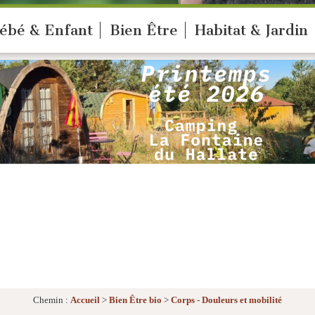
ébé & Enfant
Bien Être
Habitat & Jardin
Chemin :
Accueil
>
Bien Être bio
>
Corps - Douleurs et mobilité