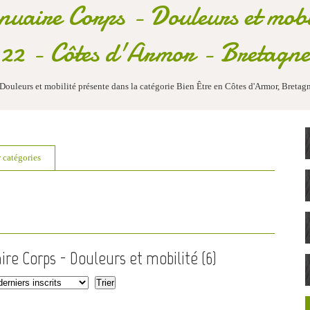
uaire Corps - Douleurs et mobi
22 - Côtes d'Armor - Bretagne
Douleurs et mobilité présente dans la catégorie Bien Être en Côtes d'Armor, Bretag
r catégories
ire Corps - Douleurs et mobilité (
6
)