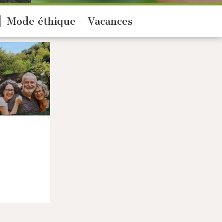
Mode éthique
Vacances