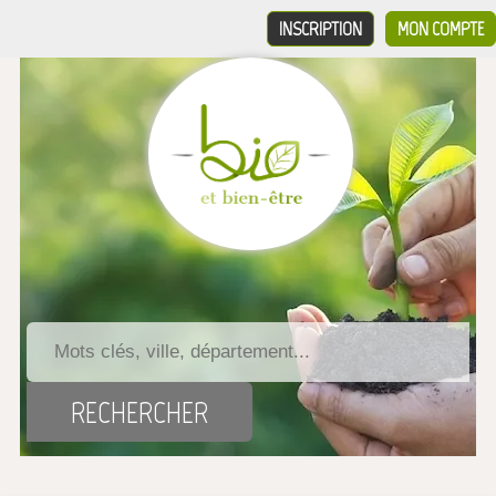
INSCRIPTION
MON COMPTE