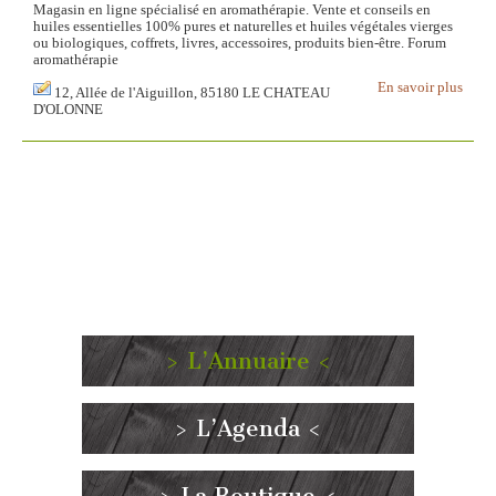
Magasin en ligne spécialisé en aromathérapie. Vente et conseils en
huiles essentielles 100% pures et naturelles et huiles végétales vierges
ou biologiques, coffrets, livres, accessoires, produits bien-être. Forum
aromathérapie
En savoir plus
12, Allée de l'Aiguillon, 85180 LE CHATEAU
D'OLONNE
> L’Annuaire <
> L’Agenda <