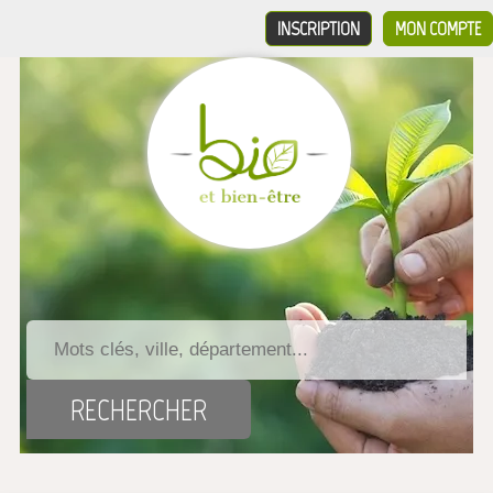
INSCRIPTION
MON COMPTE