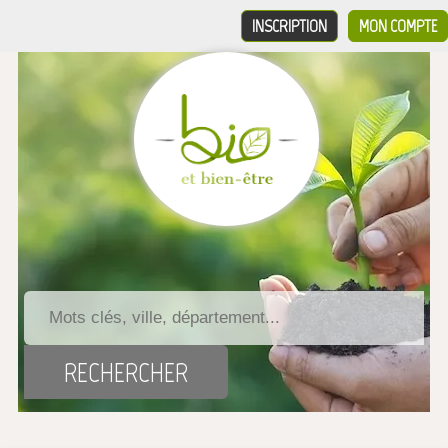
INSCRIPTION
MON COMPTE