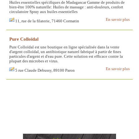
Huiles essentielles spécifiques de Madagascar Gamme de produits de
bien-être 100% naturelle: Huiles de massage : anti-douleurs, confort
circulatoire Spray aux huiles essentielles
En savoir plus
11, rue de la filaterie, 71460 Cormatin
Pure Colloïdal
Pure Colloïdal est une boutique en ligne spécialisée dans la vente
d'argent colloïdal, un antibiotique naturel fabriqué à partir de fines
particules d'argent et d'eau pure. Cette solution est efficace contre la
plupart des microbes et virus.
En savoir plus
5 rue Claude Debussy, 89100 Paron