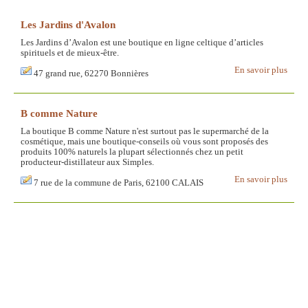
Les Jardins d'Avalon
Les Jardins d’Avalon est une boutique en ligne celtique d’articles
spirituels et de mieux-être.
En savoir plus
47 grand rue, 62270 Bonnières
B comme Nature
La boutique B comme Nature n'est surtout pas le supermarché de la
cosmétique, mais une boutique-conseils où vous sont proposés des
produits 100% naturels la plupart sélectionnés chez un petit
producteur-distillateur aux Simples.
En savoir plus
7 rue de la commune de Paris, 62100 CALAIS