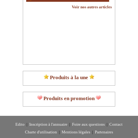
Voir nos autres articles
Produits à la une
Produits en promotion
Edito
|
Inscription à l'annuaire
|
Foire aux questions
|
Contact
Charte d'utilisation
|
Mentions légales
|
Partenaires