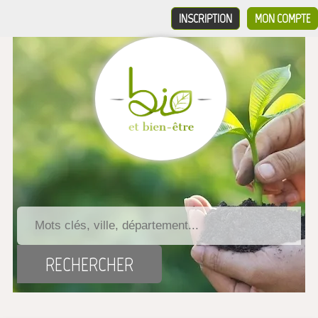
INSCRIPTION
MON COMPTE