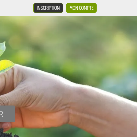
INSCRIPTION
MON COMPTE