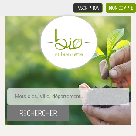
INSCRIPTION
MON COMPTE