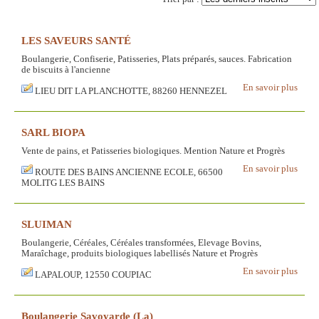
LES SAVEURS SANTÉ
Boulangerie, Confiserie, Patisseries, Plats préparés, sauces. Fabrication
de biscuits à l'ancienne
En savoir plus
LIEU DIT LA PLANCHOTTE, 88260 HENNEZEL
SARL BIOPA
Vente de pains, et Patisseries biologiques. Mention Nature et Progrès
En savoir plus
ROUTE DES BAINS ANCIENNE ECOLE, 66500
MOLITG LES BAINS
SLUIMAN
Boulangerie, Céréales, Céréales transformées, Elevage Bovins,
Maraîchage, produits biologiques labellisés Nature et Progrès
En savoir plus
LAPALOUP, 12550 COUPIAC
Boulangerie Savoyarde (La)